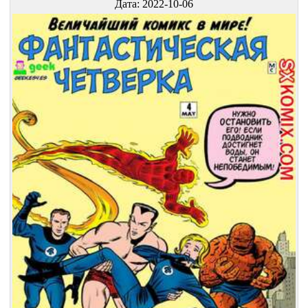
Дата:
2022-10-06