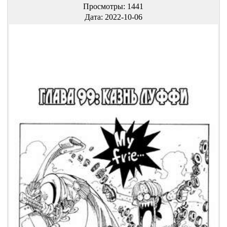
Просмотры:
1441
Дата:
2022-10-06