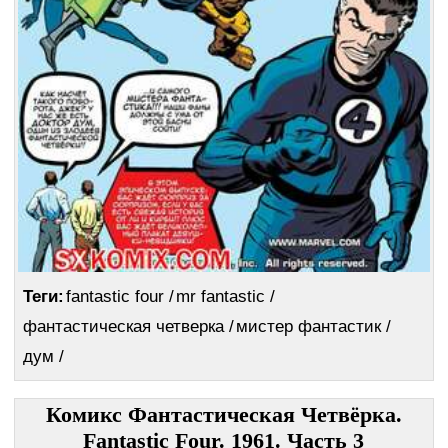
Теги:
fantastic four /
mr fantastic /
фантастическая четверка /
мистер фантастик /
дум /
Комикс Фантастическая Четвёрка.
Fantastic Four. 1961. Часть 3