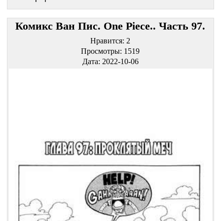
Комикс Ван Пис. One Piece.. Часть 97.
Нравится:
2
Просмотры:
1519
Дата:
2022-10-06