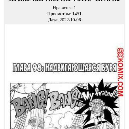
Нравится:
1
Просмотры:
1451
Дата:
2022-10-06