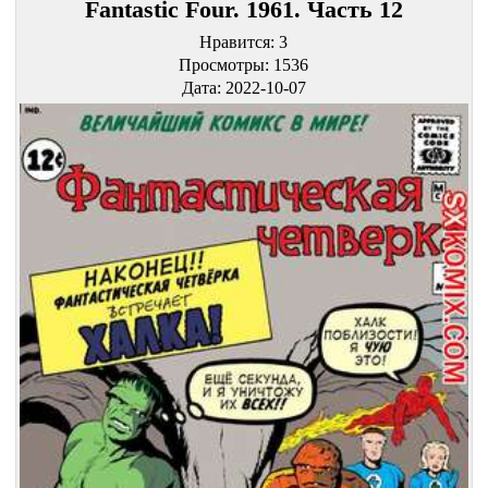
Fantastic Four. 1961. Часть 12
Нравится:
3
Просмотры:
1536
Дата:
2022-10-07