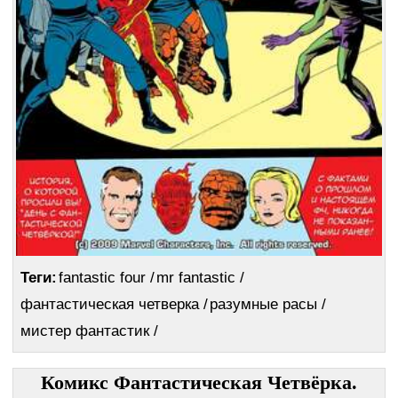
Теги:
fantastic four /
mr fantastic /
фантастическая четверка /
разумные расы /
мистер фантастик /
Комикс Фантастическая Четвёрка.