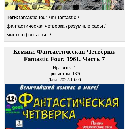
Теги:
fantastic four /
mr fantastic /
фантастическая четверка /
разумные расы /
мистер фантастик /
Комикс Фантастическая Четвёрка.
Fantastic Four. 1961. Часть 7
Нравится:
1
Просмотры:
1376
Дата:
2022-10-06