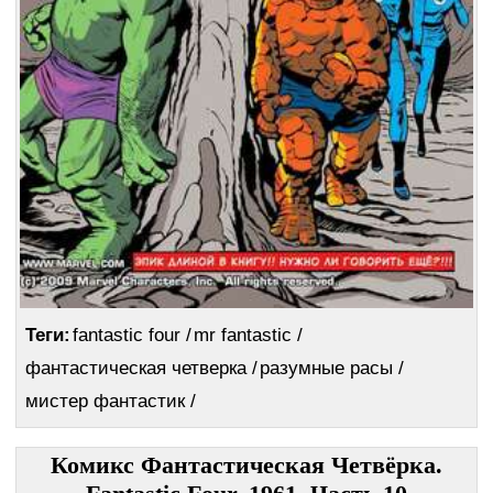
Теги:
fantastic four /
mr fantastic /
фантастическая четверка /
разумные расы /
мистер фантастик /
Комикс Фантастическая Четвёрка.