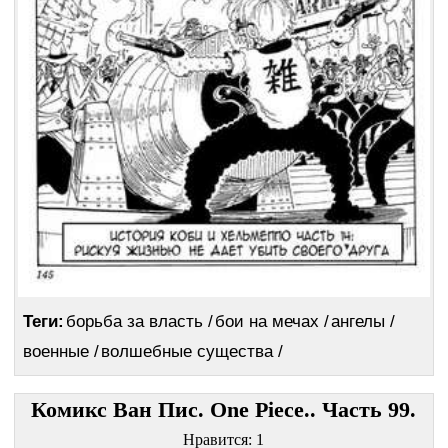
Теги:
борьба за власть /
бои на мечах /
ангелы /
военные /
волшебные существа /
Комикс Ван Пис. One Piece.. Часть 99.
Нравится:
1