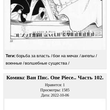
Теги:
борьба за власть /
бои на мечах /
ангелы /
военные /
волшебные существа /
Комикс Ван Пис. One Piece.. Часть 102.
Нравится:
1
Просмотры:
1585
Дата:
2022-10-06