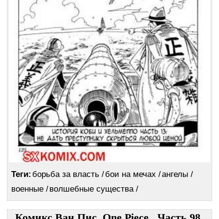
Теги:
борьба за власть /
бои на мечах /
ангелы /
военные /
волшебные существа /
Комикс Ван Пис. One Piece.. Часть 98.