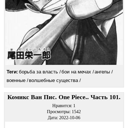
Теги:
борьба за власть /
бои на мечах /
ангелы /
военные /
волшебные существа /
Комикс Ван Пис. One Piece.. Часть 101.
Нравится:
1
Просмотры:
1542
Дата:
2022-10-06