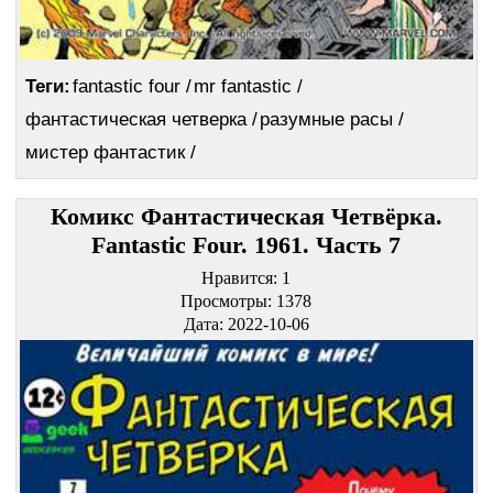
Теги:
fantastic four /
mr fantastic /
фантастическая четверка /
разумные расы /
мистер фантастик /
Комикс Фантастическая Четвёрка.
Fantastic Four. 1961. Часть 7
Нравится:
1
Просмотры:
1378
Дата:
2022-10-06