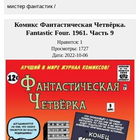
мистер фантастик /
Комикс Фантастическая Четвёрка.
Fantastic Four. 1961. Часть 9
Нравится:
1
Просмотры:
1727
Дата:
2022-10-06