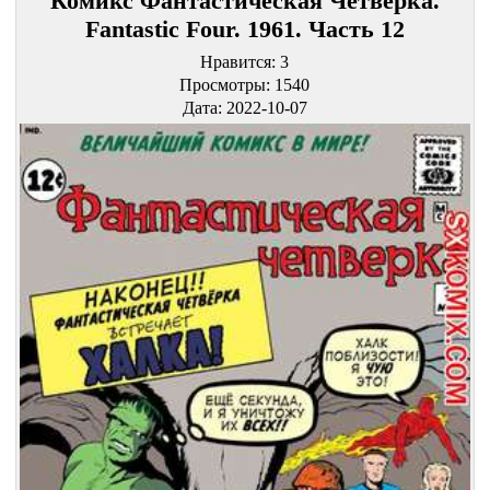
Комикс Фантастическая Четвёрка.
Fantastic Four. 1961. Часть 12
Нравится:
3
Просмотры:
1540
Дата:
2022-10-07