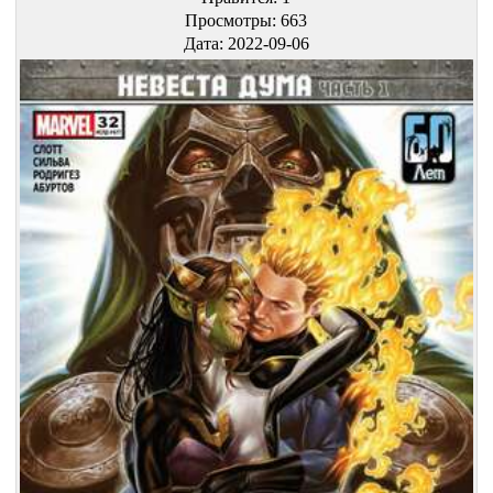
Просмотры:
663
Дата:
2022-09-06