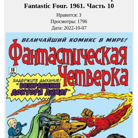
Fantastic Four. 1961. Часть 10
Нравится:
3
Просмотры:
1796
Дата:
2022-10-07