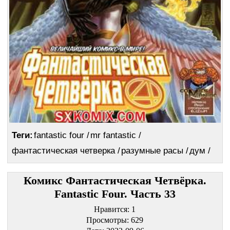
Теги:
fantastic four /
mr fantastic /
фантастическая четверка /
разумные расы /
дум /
Комикс Фантастическая Четвёрка.
Fantastic Four. Часть 33
Нравится:
1
Просмотры:
629