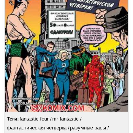
Теги:
fantastic four /
mr fantastic /
фантастическая четверка /
разумные расы /