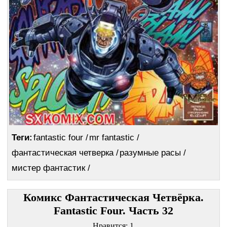
Теги:
fantastic four /
mr fantastic /
фантастическая четверка /
разумные расы /
мистер фантастик /
Комикс Фантастическая Четвёрка.
Fantastic Four. Часть 32
Нравится:
1