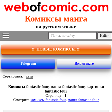
Комиксы манга
на русском языке
!!! НОВЫЕ КОМИКСЫ !!!
Telegram
Вконтакте
Сортировка:
дата
Комиксы fantastic four, манга fantastic four, картинки
fantastic four
Страница -
1
Смотрите
комиксы fantastic four
,
манга fantastic four