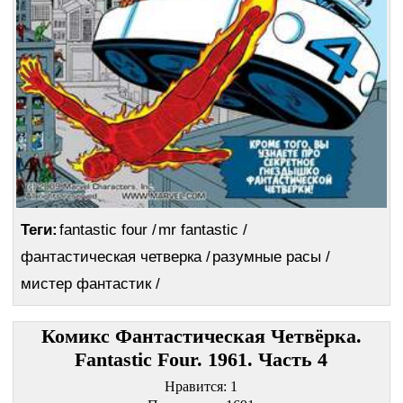
Теги:
fantastic four /
mr fantastic /
фантастическая четверка /
разумные расы /
мистер фантастик /
Комикс Фантастическая Четвёрка.
Fantastic Four. 1961. Часть 4
Нравится:
1