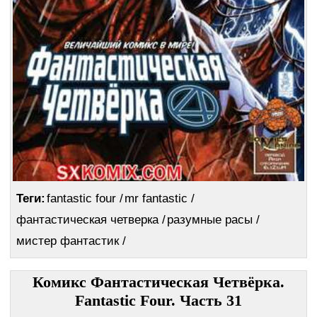
Теги:
fantastic four /
mr fantastic /
фантастическая четверка /
разумные расы /
мистер фантастик /
Комикс Фантастическая Четвёрка.
Fantastic Four. Часть 31