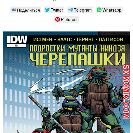
Поделиться
Twitter
Telegram
Whatsapp
Pinterest