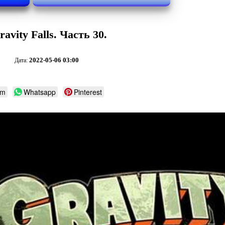
vity Falls. Часть 30.
2022-05-06 03:00
Дата:
am
Whatsapp
Pinterest