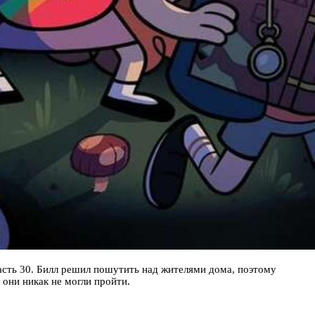
Часть 30. Билл решил пошутить над жителями дома, поэтому
 они никак не могли пройти.