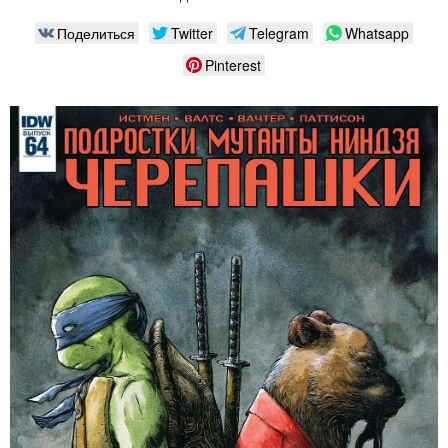
Поделиться
Twitter
Telegram
Whatsapp
Pinterest