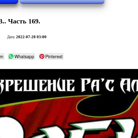
.. Часть 169.
2022-07-28 03:00
Дата:
am
Whatsapp
Pinterest