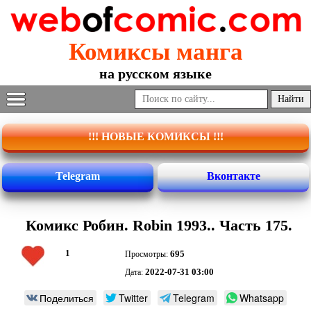
Комиксы манга
на русском языке
!!! НОВЫЕ КОМИКСЫ !!!
Telegram
Вконтакте
Комикс Робин. Robin 1993.. Часть 175.
1
695
Просмотры:
2022-07-31 03:00
Дата:
Поделиться
Twitter
Telegram
Whatsapp