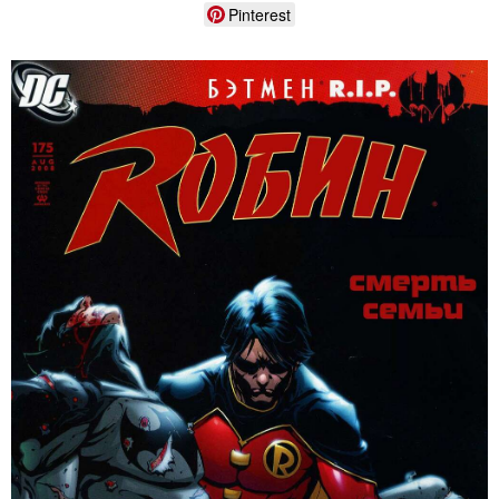
Pinterest