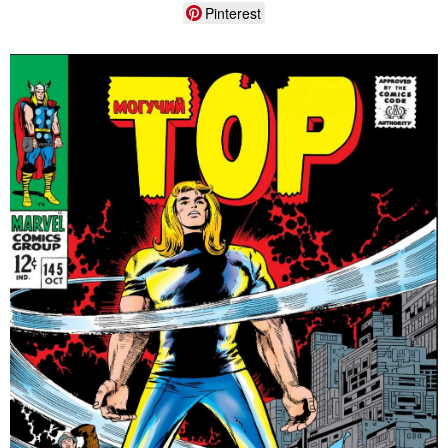
Pinterest