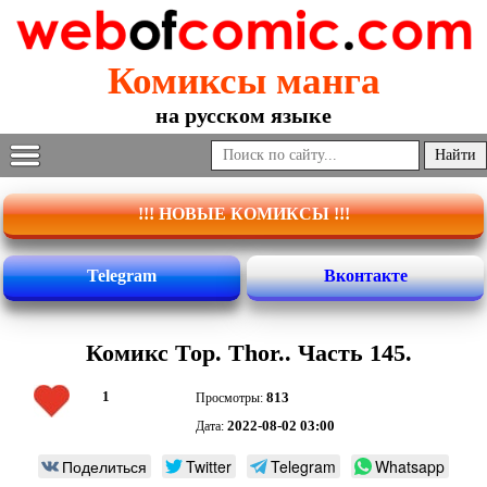
Комиксы манга
на русском языке
!!! НОВЫЕ КОМИКСЫ !!!
Telegram
Вконтакте
Комикс Тор. Thor.. Часть 145.
1
813
Просмотры:
2022-08-02 03:00
Дата:
Поделиться
Twitter
Telegram
Whatsapp