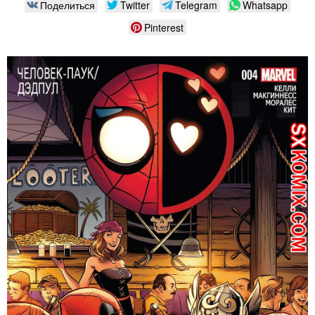
Поделиться
Twitter
Telegram
Whatsapp
Pinterest