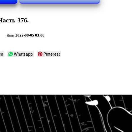
Часть 376.
2022-08-05 03:00
Дата:
am
Whatsapp
Pinterest