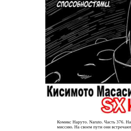
Комикс Наруто. Naruto. Часть 376. Н
миссию. На своем пути они встречаю