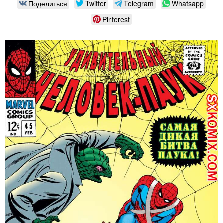
Поделиться
Twitter
Telegram
Whatsapp
Pinterest