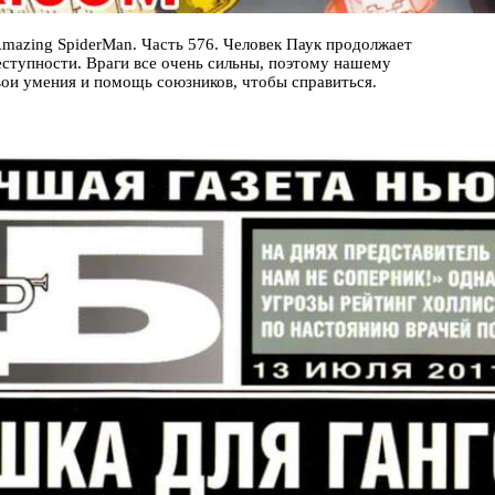
mazing SpiderMan. Часть 576. Человек Паук продолжает
ступности. Враги все очень сильны, поэтому нашему
вои умения и помощь союзников, чтобы справиться.