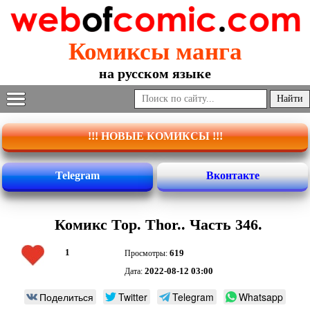
Комиксы манга
на русском языке
!!! НОВЫЕ КОМИКСЫ !!!
Telegram
Вконтакте
Комикс Тор. Thor.. Часть 346.
1
619
Просмотры:
2022-08-12 03:00
Дата:
Поделиться
Twitter
Telegram
Whatsapp