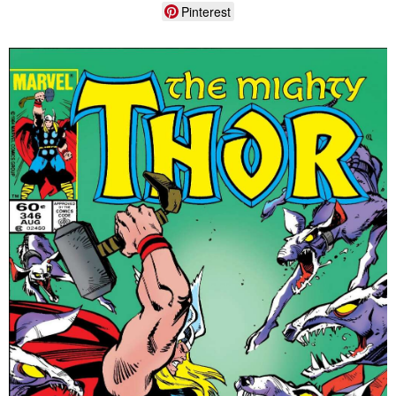
Pinterest