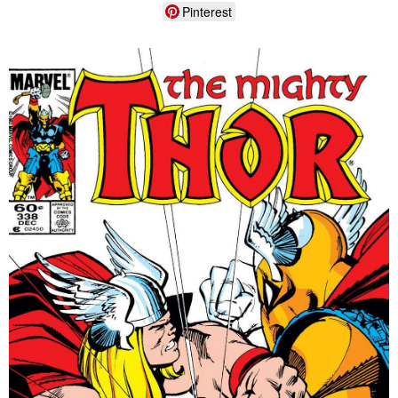
Pinterest