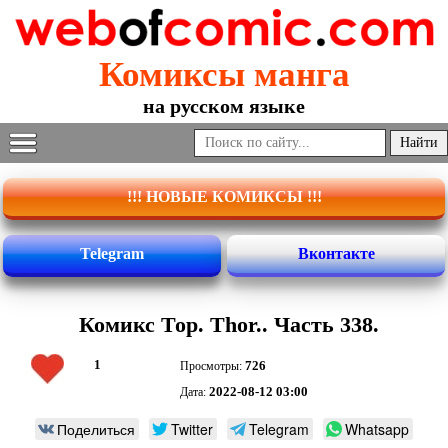
Комиксы манга
на русском языке
!!! НОВЫЕ КОМИКСЫ !!!
Telegram
Вконтакте
Комикс Тор. Thor.. Часть 338.
1
726
Просмотры:
2022-08-12 03:00
Дата:
Поделиться
Twitter
Telegram
Whatsapp