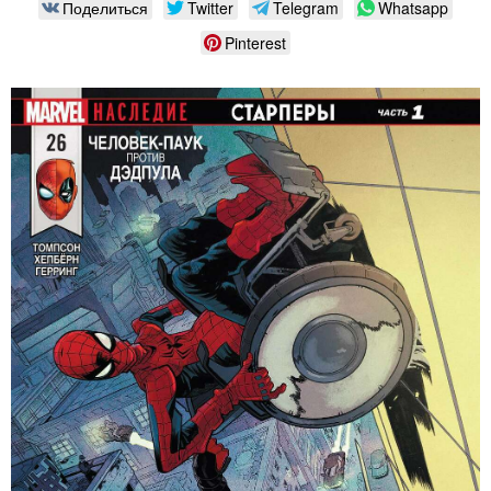
Поделиться
Twitter
Telegram
Whatsapp
Pinterest