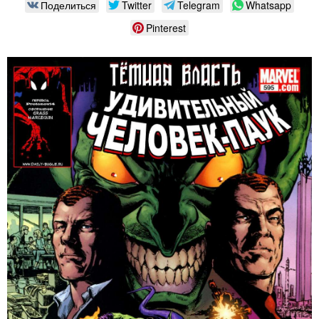
Поделиться
Twitter
Telegram
Whatsapp
Pinterest