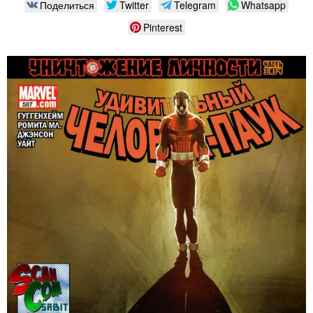
Поделиться
Twitter
Telegram
Whatsapp
Pinterest