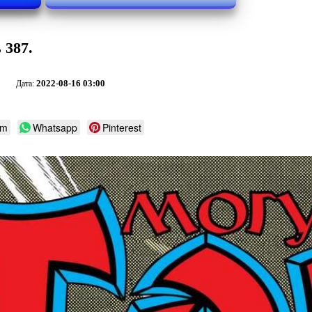
 387.
2022-08-16 03:00
Дата:
am
Whatsapp
Pinterest