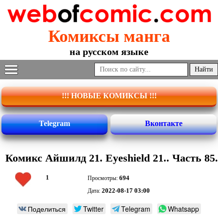
Комиксы манга
на русском языке
!!! НОВЫЕ КОМИКСЫ !!!
Telegram
Вконтакте
Комикс Айшилд 21. Eyeshield 21.. Часть 85.
1
694
Просмотры:
2022-08-17 03:00
Дата:
Поделиться
Twitter
Telegram
Whatsapp