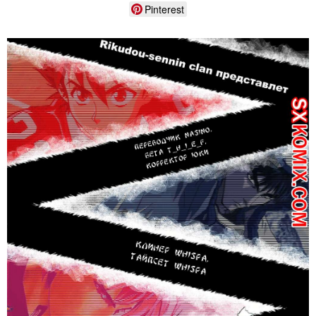
Pinterest