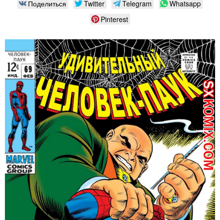
Поделиться
Twitter
Telegram
Whatsapp
Pinterest