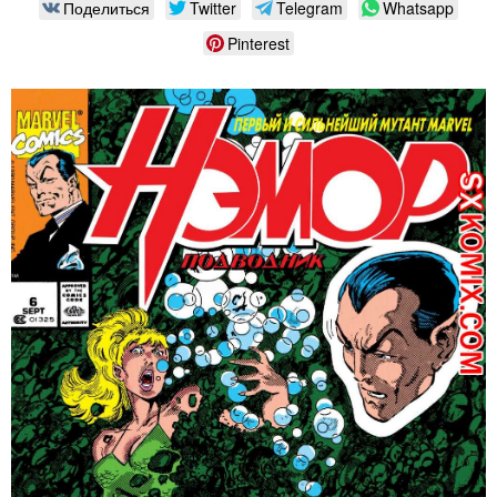
Поделиться
Twitter
Telegram
Whatsapp
Pinterest