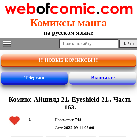
Комиксы манга
на русском языке
!!! НОВЫЕ КОМИКСЫ !!!
Telegram
Вконтакте
Комикс Айшилд 21. Eyeshield 21.. Часть
163.
1
748
Просмотры:
2022-09-14 03:00
Дата: