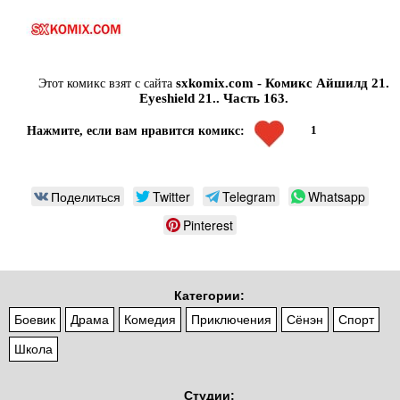
sxkomix.com - Комикс Айшилд 21.
Этот комикс взят с сайта
Eyeshield 21.. Часть 163.
1
Нажмите, если вам нравится комикс:
Поделиться
Twitter
Telegram
Whatsapp
Pinterest
Категории:
Боевик
Драма
Комедия
Приключения
Сёнэн
Спорт
Школа
Студии: