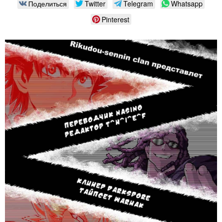
Поделиться
Twitter
Telegram
Whatsapp
Pinterest