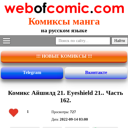
Комиксы манга
на русском языке
!!! НОВЫЕ КОМИКСЫ !!!
Telegram
Вконтакте
Комикс Айшилд 21. Eyeshield 21.. Часть
162.
1
727
Просмотры:
2022-09-14 03:00
Дата: