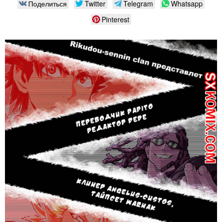
Поделиться
Twitter
Telegram
Whatsapp
Pinterest