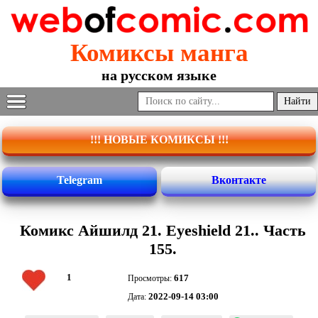
Комиксы манга
на русском языке
!!! НОВЫЕ КОМИКСЫ !!!
Telegram
Вконтакте
Комикс Айшилд 21. Eyeshield 21.. Часть
155.
1
617
Просмотры:
2022-09-14 03:00
Дата: