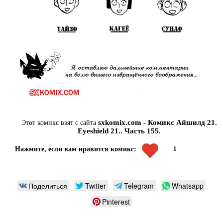
sxkomix.com - Комикс Айшилд 21.
Этот комикс взят с сайта
Eyeshield 21.. Часть 155.
1
Нажмите, если вам нравится комикс:
Поделиться
Twitter
Telegram
Whatsapp
Pinterest