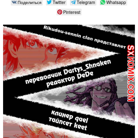
Поделиться
Twitter
Telegram
Whatsapp
Pinterest