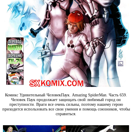
Комикс Удивительный ЧеловекПаук. Amazing SpiderMan. Часть 659.
Человек Паук продолжает защищать свой любимый город он
преступности. Враги все очень сильны, поэтому нашему герою
приходится использовать все свои умения и помощь союзников, чтобы
справиться.