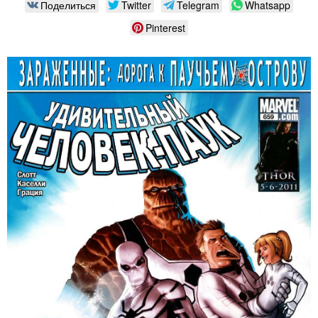
Поделиться
Twitter
Telegram
Whatsapp
Pinterest