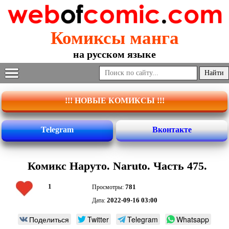
Комиксы манга
на русском языке
!!! НОВЫЕ КОМИКСЫ !!!
Telegram
Вконтакте
Комикс Наруто. Naruto. Часть 475.
1
781
Просмотры:
2022-09-16 03:00
Дата:
Поделиться
Twitter
Telegram
Whatsapp