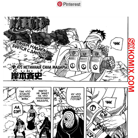
Pinterest