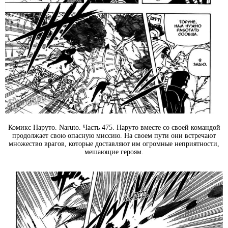
Комикс Наруто. Naruto. Часть 475. Наруто вместе со своей командой
продолжает свою опасную миссию. На своем пути они встречают
множество врагов, которые доставляют им огромные неприятности,
мешающие героям.