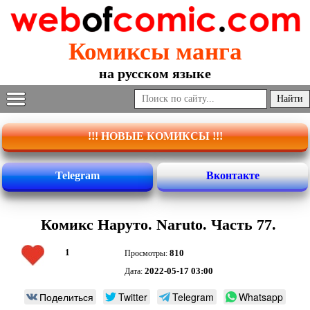
Комиксы манга
на русском языке
!!! НОВЫЕ КОМИКСЫ !!!
Telegram
Вконтакте
Комикс Наруто. Naruto. Часть 77.
1
810
Просмотры:
2022-05-17 03:00
Дата:
Поделиться
Twitter
Telegram
Whatsapp