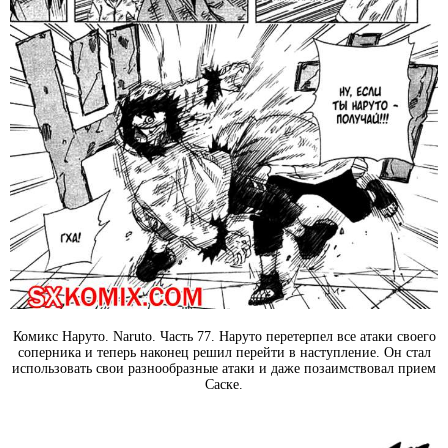
Комикс Наруто. Naruto. Часть 77. Наруто перетерпел все атаки своего
соперника и теперь наконец решил перейти в наступление. Он стал
использовать свои разнообразные атаки и даже позаимствовал прием
Саске.