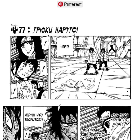
Pinterest