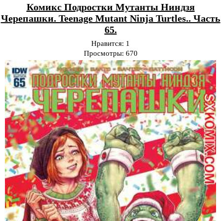
Комикс Подростки Мутанты Ниндзя
Черепашки. Teenage Mutant Ninja Turtles.. Часть
65.
Нравится:
1
Просмотры:
670