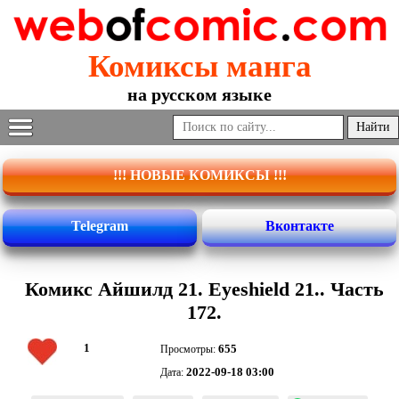
Комиксы манга
на русском языке
!!! НОВЫЕ КОМИКСЫ !!!
Telegram
Вконтакте
Комикс Айшилд 21. Eyeshield 21.. Часть
172.
1
655
Просмотры:
2022-09-18 03:00
Дата: