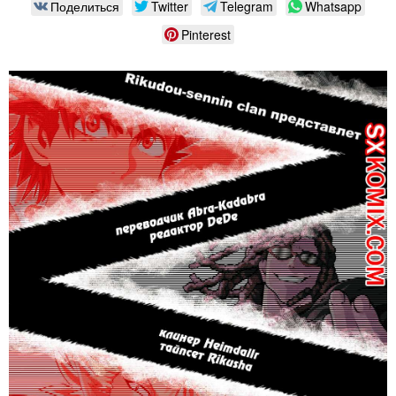
Поделиться
Twitter
Telegram
Whatsapp
Pinterest