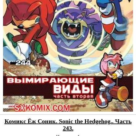
Комикс Ёж Соник. Sonic the Hedgehog.. Часть
243.