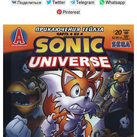
Поделиться
Twitter
Telegram
Whatsapp
Pinterest