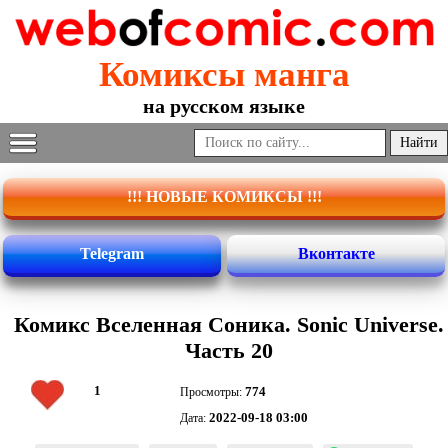
Комиксы манга
на русском языке
!!! НОВЫЕ КОМИКСЫ !!!
Telegram
Вконтакте
Комикс Вселенная Соника. Sonic Universe.
Часть 20
1
774
Просмотры:
2022-09-18 03:00
Дата: