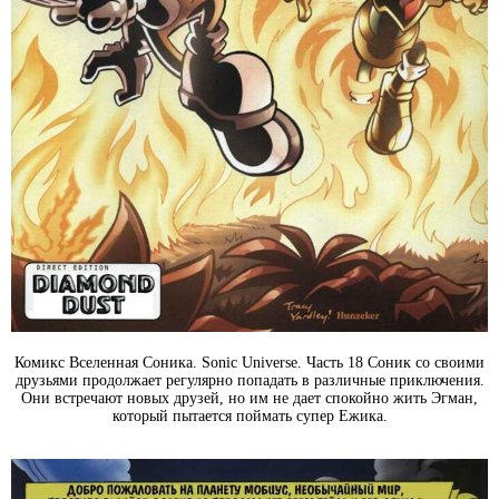
Комикс Вселенная Соника. Sonic Universe. Часть 18 Соник со своими
друзьями продолжает регулярно попадать в различные приключения.
Они встречают новых друзей, но им не дает спокойно жить Эгман,
который пытается поймать супер Ежика.