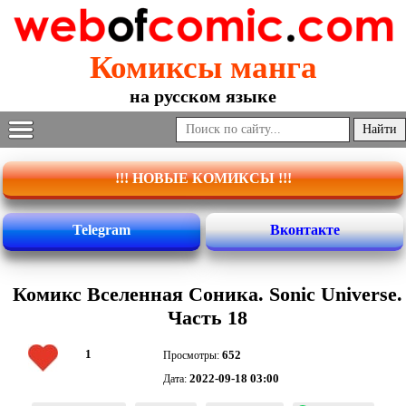
Комиксы манга
на русском языке
!!! НОВЫЕ КОМИКСЫ !!!
Telegram
Вконтакте
Комикс Вселенная Соника. Sonic Universe.
Часть 18
1
652
Просмотры:
2022-09-18 03:00
Дата: