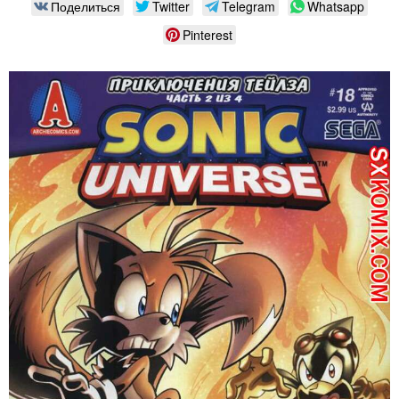
Поделиться
Twitter
Telegram
Whatsapp
Pinterest