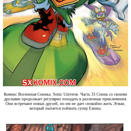
Комикс Вселенная Соника. Sonic Universe. Часть 33 Соник со своими
друзьями продолжает регулярно попадать в различные приключения.
Они встречают новых друзей, но им не дает спокойно жить Эгман,
который пытается поймать супер Ежика.