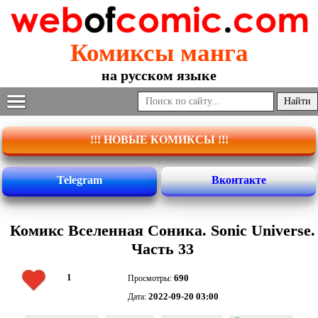
Комиксы манга
на русском языке
!!! НОВЫЕ КОМИКСЫ !!!
Telegram
Вконтакте
Комикс Вселенная Соника. Sonic Universe.
Часть 33
1
690
Просмотры:
2022-09-20 03:00
Дата: