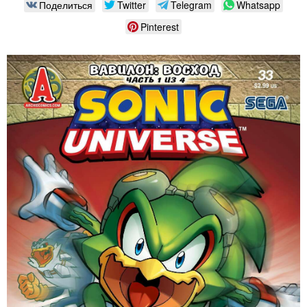
Поделиться
Twitter
Telegram
Whatsapp
Pinterest