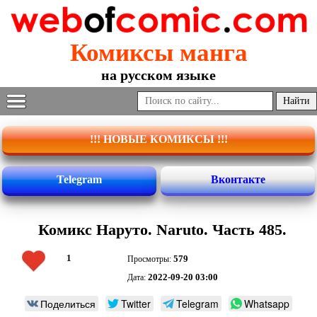
Комиксы манга
на русском языке
!!! НОВЫЕ КОМИКСЫ !!!
Telegram
Вконтакте
Комикс Наруто. Naruto. Часть 485.
1
579
Просмотры:
2022-09-20 03:00
Дата:
Поделиться
Twitter
Telegram
Whatsapp