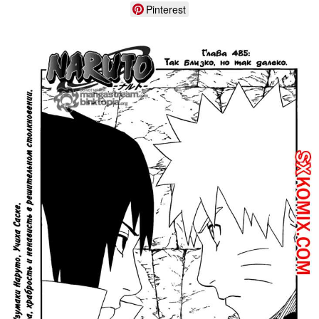
Pinterest