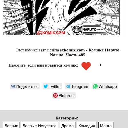
sxkomix.com - Комикс Наруто.
Этот комикс взят с сайта
Naruto. Часть 485.
1
Нажмите, если вам нравится комикс:
Поделиться
Twitter
Telegram
Whatsapp
Pinterest
Категории:
Боевик
Боевые Искусства
Драма
Комедия
Манга