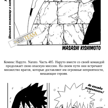
Комикс Наруто. Naruto. Часть 485. Наруто вместе со своей командой
продолжает свою опасную миссию. На своем пути они встречают
множество врагов, которые доставляют им огромные неприятности,
мешающие героям.