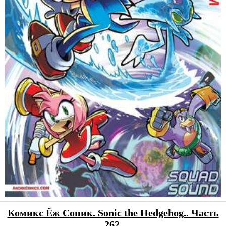
Комикс Ёж Соник. Sonic the Hedgehog.. Часть
262.