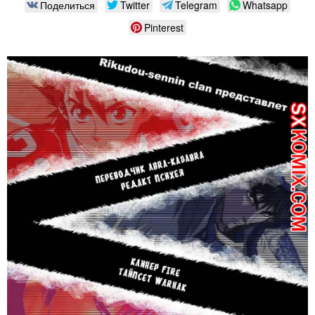
Поделиться
Twitter
Telegram
Whatsapp
Pinterest