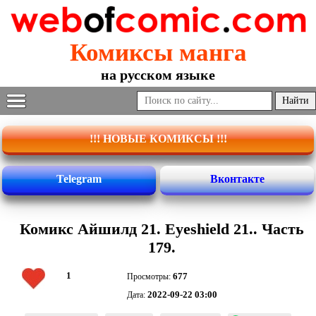
Комиксы манга
на русском языке
!!! НОВЫЕ КОМИКСЫ !!!
Telegram
Вконтакте
Комикс Айшилд 21. Eyeshield 21.. Часть
179.
1
677
Просмотры:
2022-09-22 03:00
Дата: