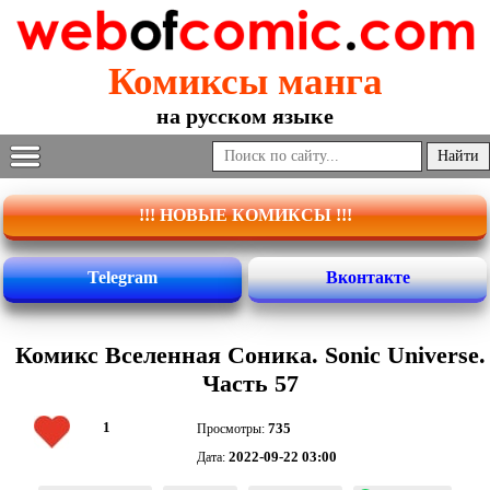
Комиксы манга
на русском языке
!!! НОВЫЕ КОМИКСЫ !!!
Telegram
Вконтакте
Комикс Вселенная Соника. Sonic Universe.
Часть 57
1
735
Просмотры:
2022-09-22 03:00
Дата: