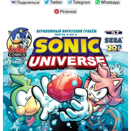
Поделиться
Twitter
Telegram
Whatsapp
Pinterest