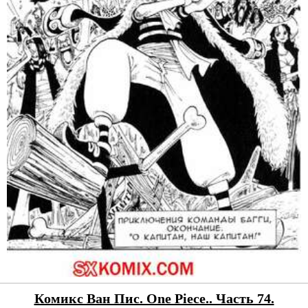
Комикс Ван Пис. One Piece.. Часть 74.