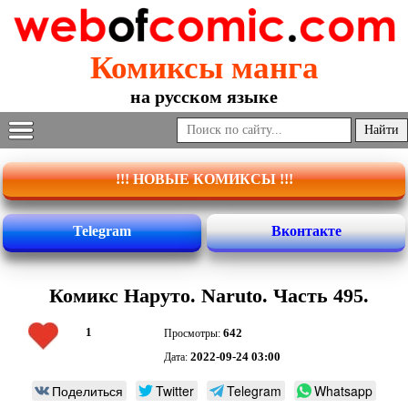
Комиксы манга
на русском языке
!!! НОВЫЕ КОМИКСЫ !!!
Telegram
Вконтакте
Комикс Наруто. Naruto. Часть 495.
1
642
Просмотры:
2022-09-24 03:00
Дата:
Поделиться
Twitter
Telegram
Whatsapp