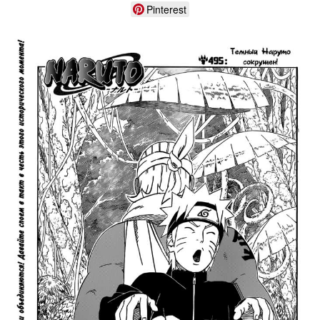
Pinterest