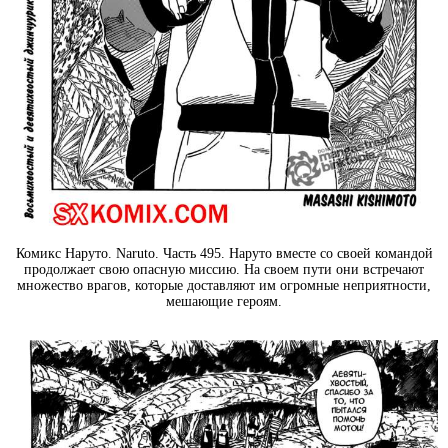
Комикс Наруто. Naruto. Часть 495. Наруто вместе со своей командой
продолжает свою опасную миссию. На своем пути они встречают
множество врагов, которые доставляют им огромные неприятности,
мешающие героям.