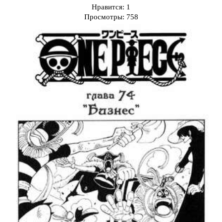
Нравится:
1
Просмотры:
758