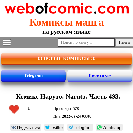
Комиксы манга
на русском языке
!!! НОВЫЕ КОМИКСЫ !!!
Telegram
Вконтакте
Комикс Наруто. Naruto. Часть 493.
1
578
Просмотры:
2022-09-24 03:00
Дата:
Поделиться
Twitter
Telegram
Whatsapp