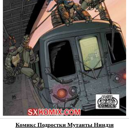
Комикс Подростки Мутанты Ниндзя