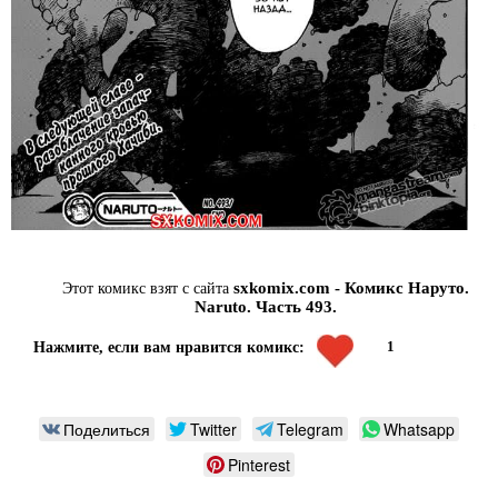
sxkomix.com - Комикс Наруто.
Этот комикс взят с сайта
Naruto. Часть 493.
1
Нажмите, если вам нравится комикс:
Поделиться
Twitter
Telegram
Whatsapp
Pinterest