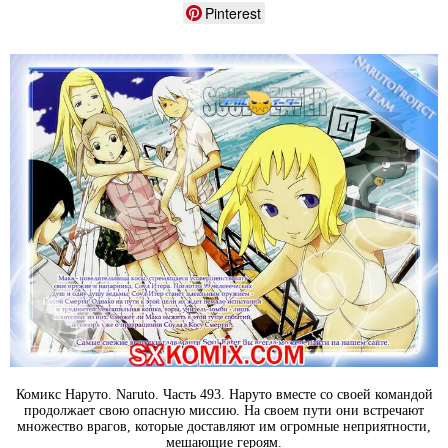
Pinterest
Комикс Наруто. Naruto. Часть 493. Наруто вместе со своей командой
продолжает свою опасную миссию. На своем пути они встречают
множество врагов, которые доставляют им огромные неприятности,
мешающие героям.