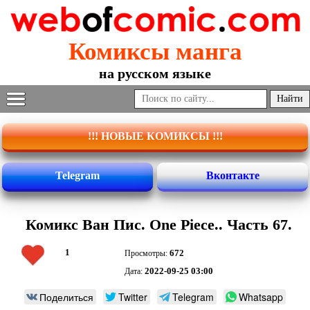
Комиксы манга
на русском языке
!!! НОВЫЕ КОМИКСЫ !!!
Telegram
Вконтакте
Комикс Ван Пис. One Piece.. Часть 67.
1
672
Просмотры:
2022-09-25 03:00
Дата:
Поделиться
Twitter
Telegram
Whatsapp