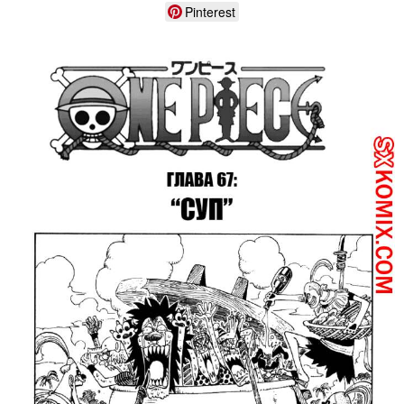
Pinterest