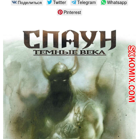
Поделиться
Twitter
Telegram
Whatsapp
Pinterest