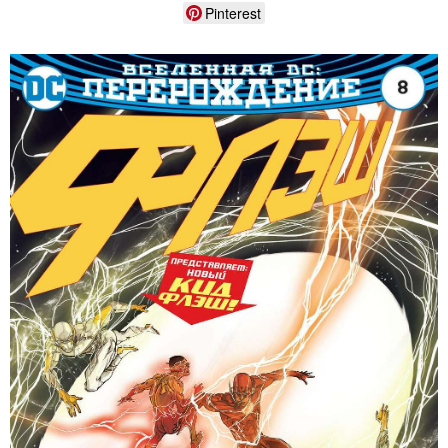
Pinterest