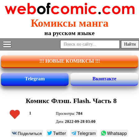
Комиксы манга
на русском языке
!!! НОВЫЕ КОМИКСЫ !!!
Telegram
Вконтакте
Комикс Флэш. Flash. Часть 8
1
784
Просмотры:
2022-09-28 03:00
Дата:
Поделиться
Twitter
Telegram
Whatsapp