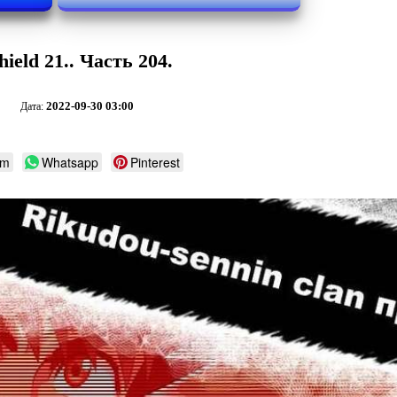
eld 21.. Часть 204.
2022-09-30 03:00
Дата:
am
Whatsapp
Pinterest