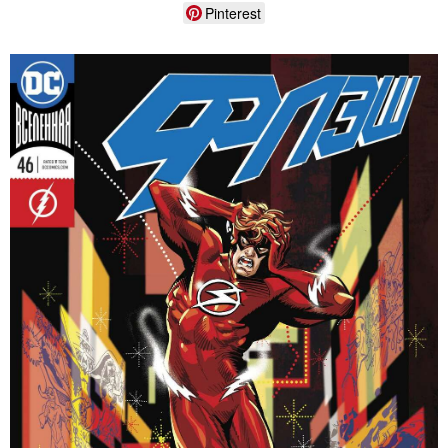
Pinterest