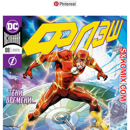
Pinterest