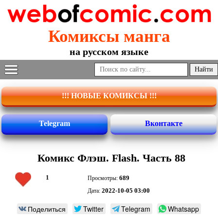
Комиксы манга
на русском языке
!!! НОВЫЕ КОМИКСЫ !!!
Telegram
Вконтакте
Комикс Флэш. Flash. Часть 88
1
689
Просмотры:
2022-10-05 03:00
Дата:
Поделиться
Twitter
Telegram
Whatsapp