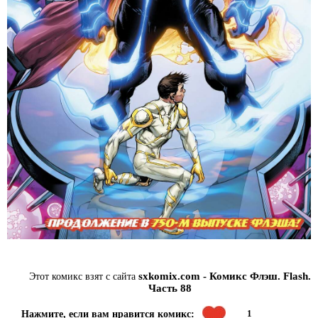
sxkomix.com - Комикс Флэш. Flash.
Этот комикс взят с сайта
Часть 88
1
Нажмите, если вам нравится комикс: