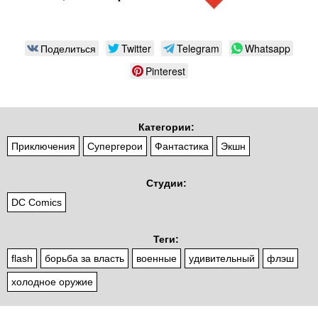
Поделиться
Twitter
Telegram
Whatsapp
Pinterest
Категории:
Приключения
Супергерои
Фантастика
Экшн
Студии:
DC Comics
Теги:
flash
борьба за власть
военные
удивительный
флэш
холодное оружие