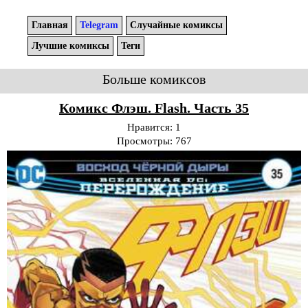
Главная
Telegram
Случайные комиксы
Лучшие комиксы
Теги
Больше комиксов
Комикс Флэш. Flash. Часть 35
Нравится:
1
Просмотры:
767