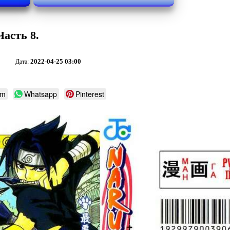
Часть 8.
2022-04-25 03:00
Дата:
am
Whatsapp
Pinterest