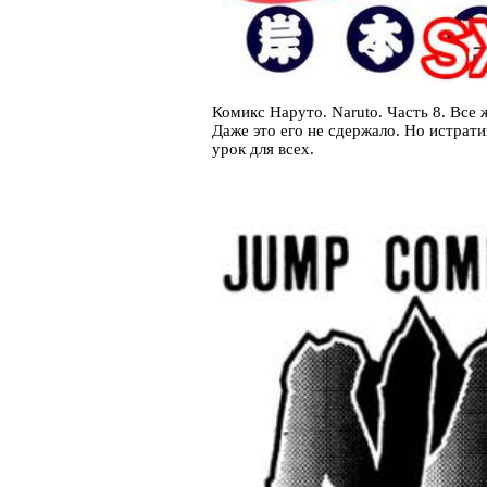
Комикс Наруто. Naruto. Часть 8. Все 
Даже это его не сдержало. Но истрати
урок для всех.