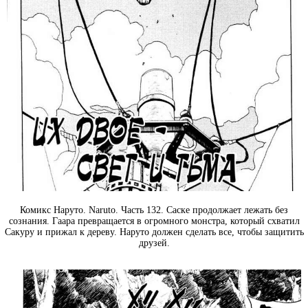
Комикс Наруто. Naruto. Часть 132. Саске продолжает лежать без
сознания. Гаара превращается в огромного монстра, который схватил
Сакуру и прижал к дереву. Наруто должен сделать все, чтобы защитить
друзей.