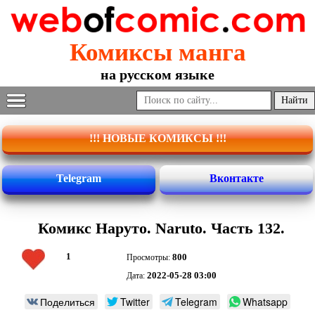
Комиксы манга
на русском языке
!!! НОВЫЕ КОМИКСЫ !!!
Telegram
Вконтакте
Комикс Наруто. Naruto. Часть 132.
1
800
Просмотры:
2022-05-28 03:00
Дата:
Поделиться
Twitter
Telegram
Whatsapp