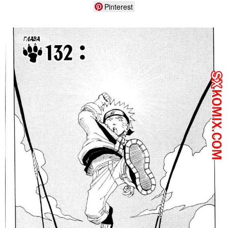
Pinterest