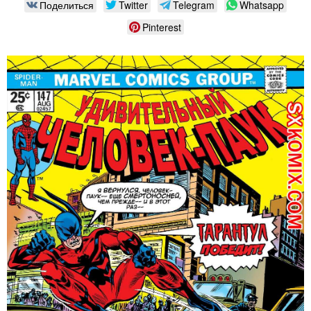
Поделиться
Twitter
Telegram
Whatsapp
Pinterest