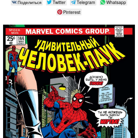
Поделиться
Twitter
Telegram
Whatsapp
Pinterest