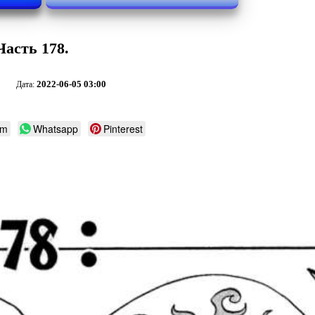
Часть 178.
2022-06-05 03:00
Дата:
am
Whatsapp
Pinterest