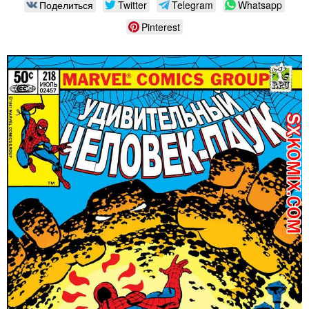
Поделиться
Twitter
Telegram
Whatsapp
Pinterest