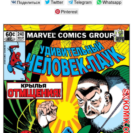
Поделиться
Twitter
Telegram
Whatsapp
Pinterest