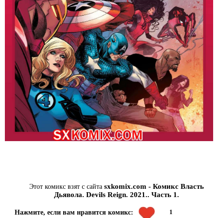
sxkomix.com - Комикс Власть
Этот комикс взят с сайта
Дьявола. Devils Reign. 2021.. Часть 1.
1
Нажмите, если вам нравится комикс: