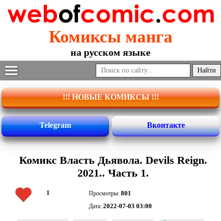
Комиксы манга
на русском языке
!!! НОВЫЕ КОМИКСЫ !!!
Telegram
Вконтакте
Комикс Власть Дьявола. Devils Reign.
2021.. Часть 1.
1
801
Просмотры:
2022-07-03 03:00
Дата: