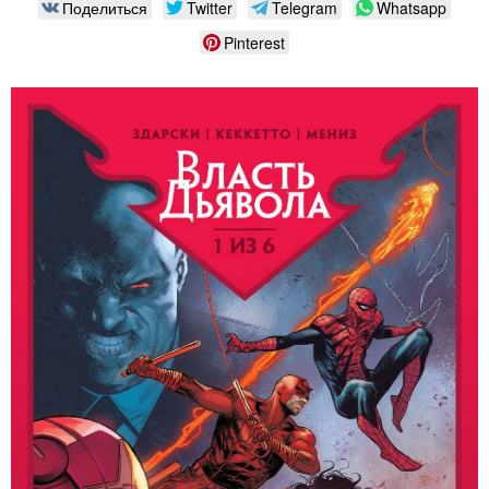
Поделиться
Twitter
Telegram
Whatsapp
Pinterest