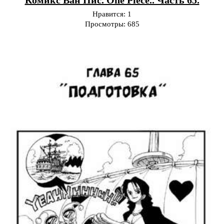
Нравится:
1
Просмотры:
685